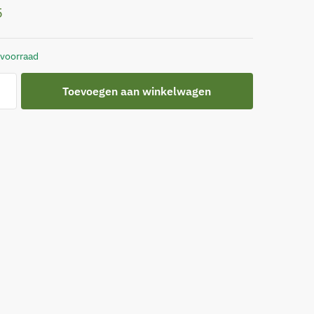
5
 voorraad
Toevoegen aan winkelwagen