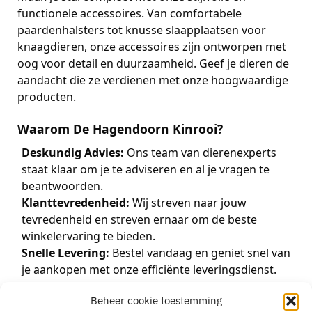
functionele accessoires. Van comfortabele
paardenhalsters tot knusse slaapplaatsen voor
knaagdieren, onze accessoires zijn ontworpen met
oog voor detail en duurzaamheid. Geef je dieren de
aandacht die ze verdienen met onze hoogwaardige
producten.
Waarom De Hagendoorn Kinrooi?
Deskundig Advies:
Ons team van dierenexperts
staat klaar om je te adviseren en al je vragen te
beantwoorden.
Klanttevredenheid:
Wij streven naar jouw
tevredenheid en streven ernaar om de beste
winkelervaring te bieden.
Snelle Levering:
Bestel vandaag en geniet snel van
je aankopen met onze efficiënte leveringsdienst.
Beheer cookie toestemming