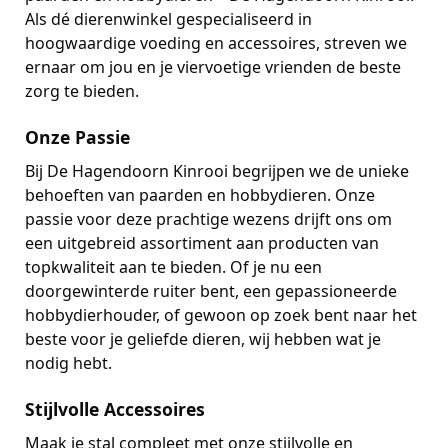
Als dé dierenwinkel gespecialiseerd in
hoogwaardige voeding en accessoires, streven we
ernaar om jou en je viervoetige vrienden de beste
zorg te bieden.
Onze Passie
Bij De Hagendoorn Kinrooi begrijpen we de unieke
behoeften van paarden en hobbydieren. Onze
passie voor deze prachtige wezens drijft ons om
een uitgebreid assortiment aan producten van
topkwaliteit aan te bieden. Of je nu een
doorgewinterde ruiter bent, een gepassioneerde
hobbydierhouder, of gewoon op zoek bent naar het
beste voor je geliefde dieren, wij hebben wat je
nodig hebt.
Stijlvolle Accessoires
Maak je stal compleet met onze stijlvolle en