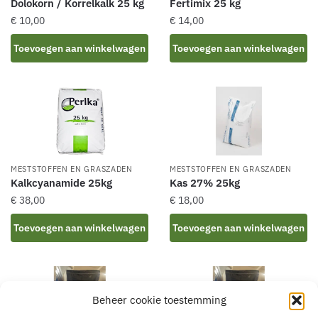
Dolokorn / Korrelkalk 25 kg
Fertimix 25 kg
€
10,00
€
14,00
Toevoegen aan winkelwagen
Toevoegen aan winkelwagen
MESTSTOFFEN EN GRASZADEN
MESTSTOFFEN EN GRASZADEN
Kalkcyanamide 25kg
Kas 27% 25kg
€
38,00
€
18,00
Toevoegen aan winkelwagen
Toevoegen aan winkelwagen
Beheer cookie toestemming