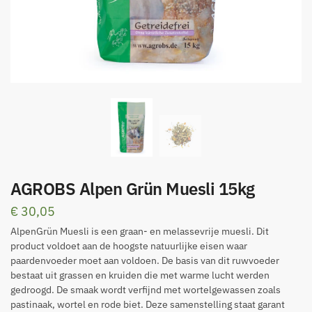
AGROBS Alpen Grün Muesli 15kg
€
30,05
AlpenGrün Muesli is een graan- en melassevrije muesli. Dit
product voldoet aan de hoogste natuurlijke eisen waar
paardenvoeder moet aan voldoen. De basis van dit ruwvoeder
bestaat uit grassen en kruiden die met warme lucht werden
gedroogd. De smaak wordt verfijnd met wortelgewassen zoals
pastinaak, wortel en rode biet. Deze samenstelling staat garant