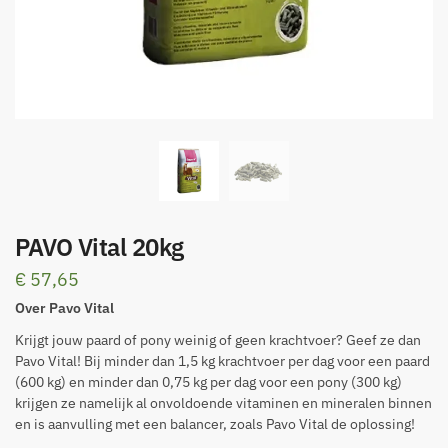
PAVO Vital 20kg
€
57,65
Over Pavo Vital
Krijgt jouw paard of pony weinig of geen krachtvoer? Geef ze dan
Pavo Vital! Bij minder dan 1,5 kg krachtvoer per dag voor een paard
(600 kg) en minder dan 0,75 kg per dag voor een pony (300 kg)
krijgen ze namelijk al onvoldoende vitaminen en mineralen binnen
en is aanvulling met een balancer, zoals Pavo Vital de oplossing!