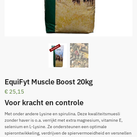
EquiFyt Muscle Boost 20kg
€
25,15
Voor kracht en controle
Met onder andere Lysine en spirulina. Deze kwaliteitsmuesli
zonder haver is o.a. verrijkt met extra magnesium, vitamine E,
selenium en L-Lysine. Ze ondersteunen een optimale
spierontwikkeling, verdrijven de spiervermoeidheid en versnellen