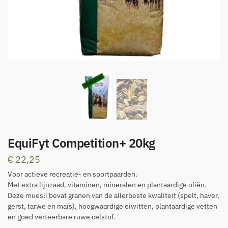
EquiFyt Competition+ 20kg
€
22,25
Voor actieve recreatie- en sportpaarden.
Met extra lijnzaad, vitaminen, mineralen en plantaardige oliën.
Deze muesli bevat granen van de allerbeste kwaliteit (spelt, haver,
gerst, tarwe en maïs), hoogwaardige eiwitten, plantaardige vetten
en goed verteerbare ruwe celstof.